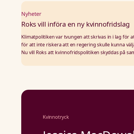
Nyheter
Roks vill införa en ny kvinnofridslag
Klimatpolitiken var tvungen att skrivas in i lag för 
för att inte riskera att en regering skulle kunna välj
Nu vill Roks att kvinnofridspolitiken skyddas på sa
Kvinnotryck